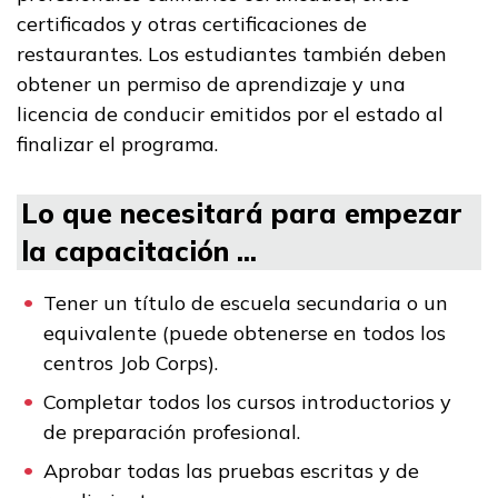
certificados y otras certificaciones de
restaurantes. Los estudiantes también deben
obtener un permiso de aprendizaje y una
licencia de conducir emitidos por el estado al
finalizar el programa.
Lo que necesitará para empezar
la capacitación ...
Tener un título de escuela secundaria o un
equivalente (puede obtenerse en todos los
centros Job Corps).
Completar todos los cursos introductorios y
de preparación profesional.
Aprobar todas las pruebas escritas y de