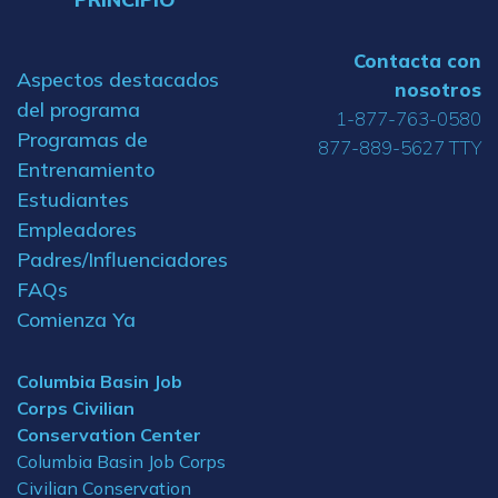
Contacta con
Aspectos destacados
nosotros
del programa
1-877-763-0580
Programas de
877-889-5627 TTY
Entrenamiento
Estudiantes
Empleadores
Padres/Influenciadores
FAQs
Comienza Ya
Columbia Basin Job
Corps Civilian
Conservation Center
Columbia Basin Job Corps
Civilian Conservation