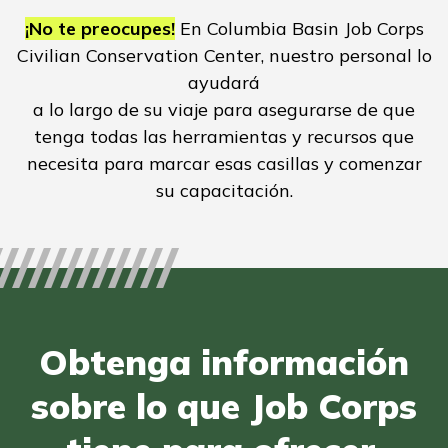
¡No te preocupes!
En Columbia Basin Job Corps
Civilian Conservation Center, nuestro personal lo
ayudará
a lo largo de su viaje para asegurarse de que
tenga todas las herramientas y recursos que
necesita para marcar esas casillas y comenzar
su capacitación.
Obtenga información
sobre lo que Job Corps