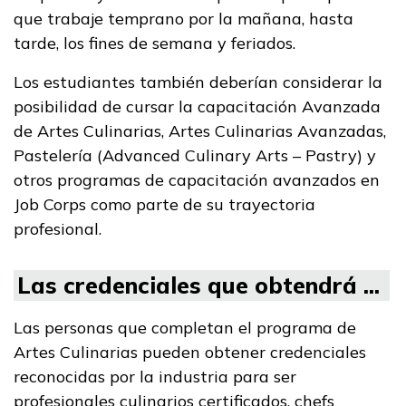
que trabaje temprano por la mañana, hasta
tarde, los fines de semana y feriados.
Los estudiantes también deberían considerar la
posibilidad de cursar la capacitación Avanzada
de Artes Culinarias, Artes Culinarias Avanzadas,
Pastelería (Advanced Culinary Arts – Pastry) y
otros programas de capacitación avanzados en
Job Corps como parte de su trayectoria
profesional.
Las credenciales que obtendrá ...
Las personas que completan el programa de
Artes Culinarias pueden obtener credenciales
reconocidas por la industria para ser
profesionales culinarios certificados, chefs